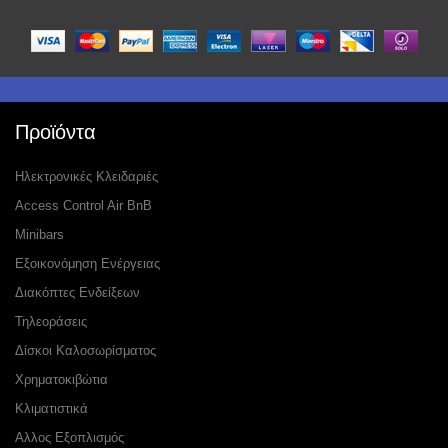
Προϊόντα
Ηλεκτρονικές Κλειδαριές
Access Control Air BnB
Minibars
Εξοικονόμηση Ενέργειας
Διακόπτες Ενδείξεων
Τηλεοράσεις
Δίσκοι Καλοσωρίσματος
Χρηματοκιβώτια
Κλιματιστικά
Αλλος Εξοπλισμός