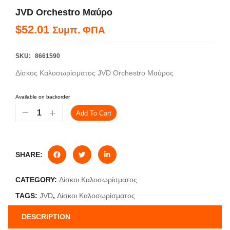
JVD Orchestro Μαύρο
$52.01
Συμπ. ΦΠΑ
SKU:
8661590
Δίσκος Καλοσωρίσματος JVD Orchestro Μαύρος
Available on backorder
Add To Cart
SHARE:
CATEGORY:
Δίσκοι Καλοσωρίσματος
TAGS:
JVD
,
Δίσκοι Καλοσωρίσματος
DESCRIPTION