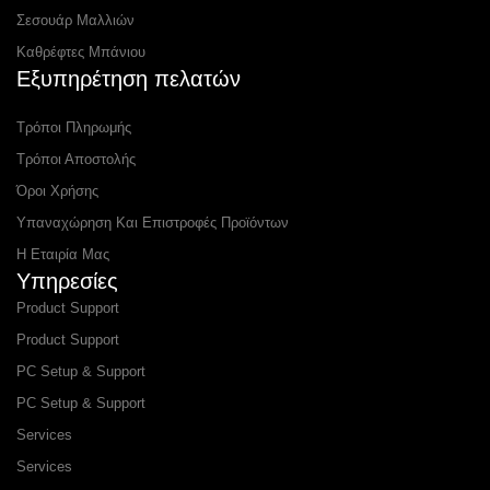
Σεσουάρ Μαλλιών
Καθρέφτες Μπάνιου
Εξυπηρέτηση πελατών
Τρόποι Πληρωμής
Τρόποι Αποστολής
Όροι Χρήσης
Υπαναχώρηση Και Επιστροφές Προϊόντων
Η Εταιρία Μας
Υπηρεσίες
Product Support
Product Support
PC Setup & Support
PC Setup & Support
Services
Services