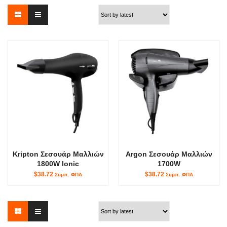
Kripton Σεσουάρ Μαλλιών
Argon Σεσουάρ Μαλλιών
1800W Ionic
1700W
$38.72
$38.72
Συμπ. ΦΠΑ
Συμπ. ΦΠΑ