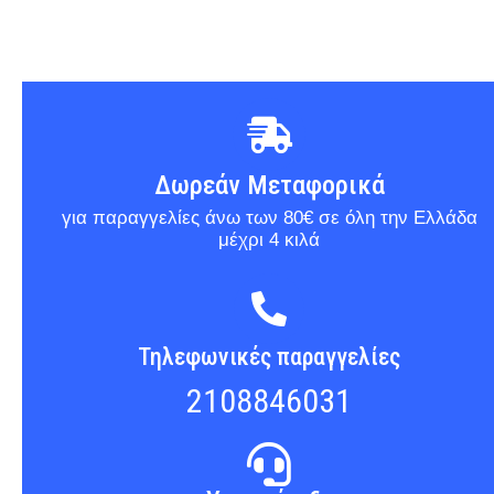
Δωρεάν Μεταφορικά
για παραγγελίες άνω των 80€ σε όλη την Ελλάδα
μέχρι 4 κιλά
Τηλεφωνικές παραγγελίες
2108846031