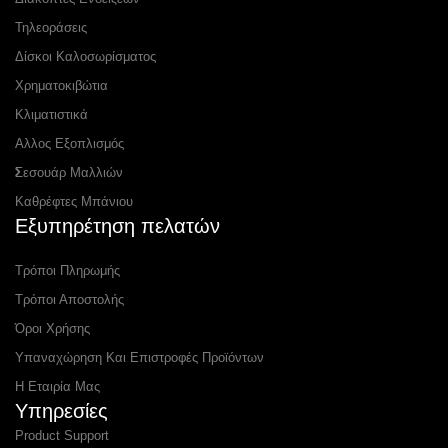
Τηλεοράσεις
Δίσκοι Καλοσωρίσματος
Χρηματοκιβώτια
Κλιματιστικά
Αλλος Εξοπλισμός
Σεσουάρ Μαλλιών
Καθρέφτες Μπάνιου
Εξυπηρέτηση πελατών
Τρόποι Πληρωμής
Τρόποι Αποστολής
Όροι Χρήσης
Υπαναχώρηση Και Επιστροφές Προϊόντων
Η Εταιρία Μας
Υπηρεσίες
Product Support