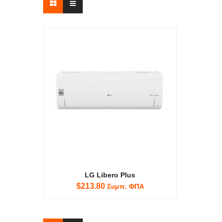
LG Libero Plus
$213.80
Συμπ. ΦΠΑ