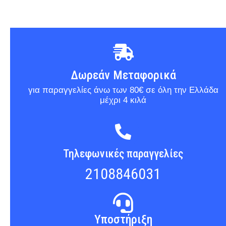
Δωρεάν Μεταφορικά
για παραγγελίες άνω των 80€ σε όλη την Ελλάδα
μέχρι 4 κιλά
Τηλεφωνικές παραγγελίες
2108846031
Υποστήριξη