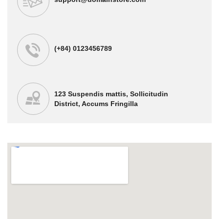
(+84) 0123456789
123 Suspendis mattis, Sollicitudin
District, Accums Fringilla