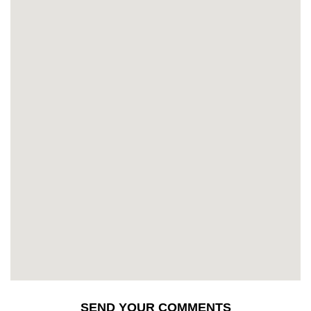
SEND YOUR COMMENTS