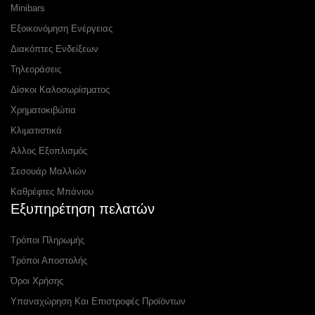
Minibars
Εξοικονόμηση Ενέργειας
Διακόπτες Ενδείξεων
Τηλεοράσεις
Δίσκοι Καλοσωρίσματος
Χρηματοκιβώτια
Κλιματιστικά
Αλλος Εξοπλισμός
Σεσουάρ Μαλλιών
Καθρέφτες Μπάνιου
Εξυπηρέτηση πελατών
Τρόποι Πληρωμής
Τρόποι Αποστολής
Όροι Χρήσης
Υπαναχώρηση Και Επιστροφές Προϊόντων