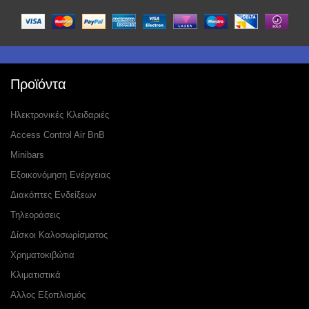
Προϊόντα
Ηλεκτρονικές Κλειδαριές
Access Control Air BnB
Minibars
Εξοικονόμηση Ενέργειας
Διακόπτες Ενδείξεων
Τηλεοράσεις
Δίσκοι Καλοσωρίσματος
Χρηματοκιβώτια
Κλιματιστικά
Αλλος Εξοπλισμός