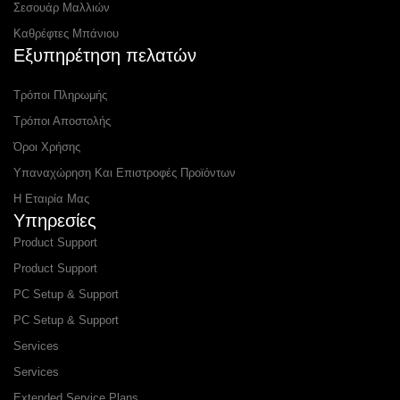
Σεσουάρ Μαλλιών
Καθρέφτες Μπάνιου
Εξυπηρέτηση πελατών
Τρόποι Πληρωμής
Τρόποι Αποστολής
Όροι Χρήσης
Υπαναχώρηση Και Επιστροφές Προϊόντων
Η Εταιρία Μας
Υπηρεσίες
Product Support
Product Support
PC Setup & Support
PC Setup & Support
Services
Services
Extended Service Plans